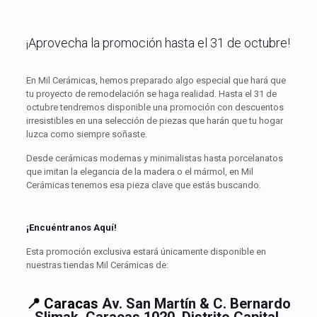
¡Aprovecha la promoción hasta el 31 de octubre!
En Mil Cerámicas, hemos preparado algo especial que hará que
tu proyecto de remodelación se haga realidad. Hasta el 31 de
octubre tendremos disponible una promoción con descuentos
irresistibles en una selección de piezas que harán que tu hogar
luzca como siempre soñaste.
Desde cerámicas modernas y minimalistas hasta porcelanatos
que imitan la elegancia de la madera o el mármol, en Mil
Cerámicas tenemos esa pieza clave que estás buscando.
¡Encuéntranos Aquí!
Esta promoción exclusiva estará únicamente disponible en
nuestras tiendas Mil Cerámicas de:
📍 Caracas
Av. San Martín & C. Bernardo