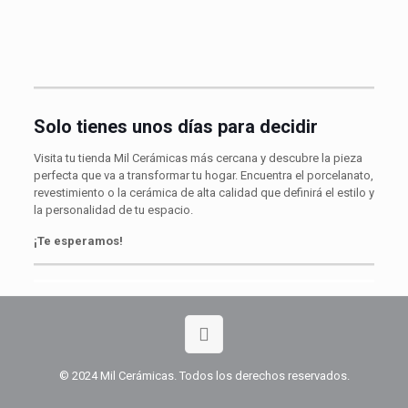
Solo tienes unos días para decidir
Visita tu tienda Mil Cerámicas más cercana y descubre la pieza
perfecta que va a transformar tu hogar. Encuentra el porcelanato,
revestimiento o la cerámica de alta calidad que definirá el estilo y
la personalidad de tu espacio.
¡Te esperamos!
© 2024 Mil Cerámicas. Todos los derechos reservados.