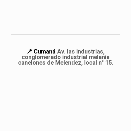
📍 Cumaná
Av. las industrias,
conglomerado industrial melania
canelones de Melendez, local n° 15.