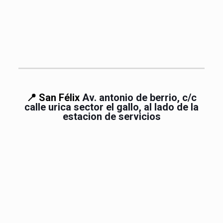
📍 San Félix
Av. antonio de berrio, c/c
calle urica sector el gallo, al lado de la
estacion de servicios