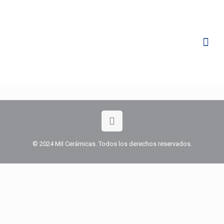
© 2024 Mil Cerámicas. Todos los derechos reservados.