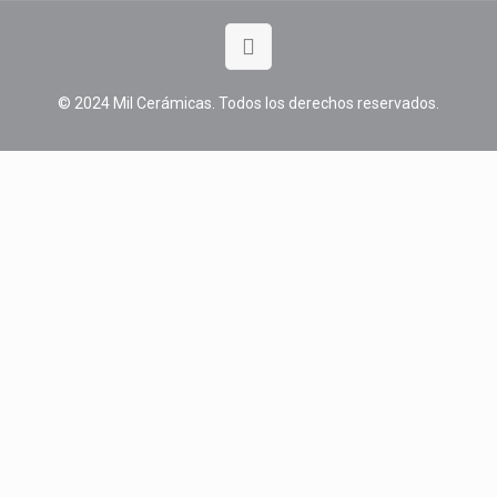
© 2024 Mil Cerámicas. Todos los derechos reservados.