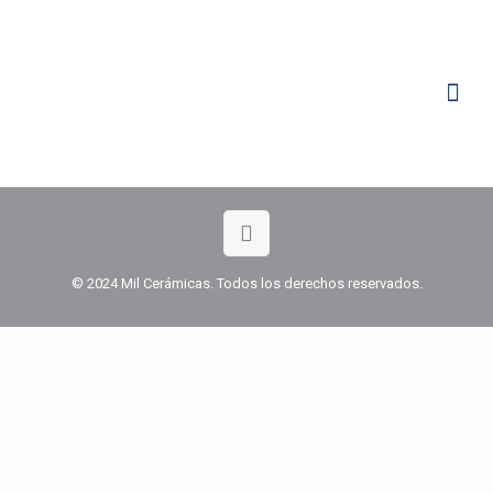
© 2024 Mil Cerámicas. Todos los derechos reservados.