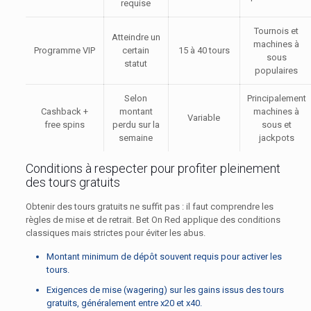
requise
Tournois et
Atteindre un
machines à
Programme VIP
certain
15 à 40 tours
sous
statut
populaires
Selon
Principalement
Cashback +
montant
machines à
Variable
free spins
perdu sur la
sous et
semaine
jackpots
Conditions à respecter pour profiter pleinement
des tours gratuits
Obtenir des tours gratuits ne suffit pas : il faut comprendre les
règles de mise et de retrait. Bet On Red applique des conditions
classiques mais strictes pour éviter les abus.
Montant minimum de dépôt souvent requis pour activer les
tours.
Exigences de mise (wagering) sur les gains issus des tours
gratuits, généralement entre x20 et x40.