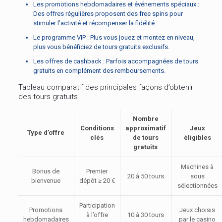
Les promotions hebdomadaires et événements spéciaux :
Des offres régulières proposent des free spins pour
stimuler l’activité et récompenser la fidélité.
Le programme VIP : Plus vous jouez et montez en niveau,
plus vous bénéficiez de tours gratuits exclusifs.
Les offres de cashback : Parfois accompagnées de tours
gratuits en complément des remboursements.
Tableau comparatif des principales façons d’obtenir
des tours gratuits
Nombre
Conditions
approximatif
Jeux
Type d’offre
clés
de tours
éligibles
gratuits
Machines à
Bonus de
Premier
20 à 50 tours
sous
bienvenue
dépôt ≥ 20 €
sélectionnées
Participation
Promotions
Jeux choisis
à l’offre
10 à 30 tours
hebdomadaires
par le casino